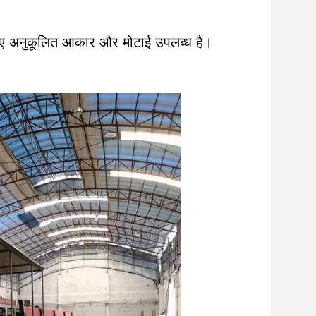
लिए अनुकूलित आकार और मोटाई उपलब्ध है।