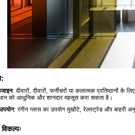
ग:
डिजाइन
: दीवारों, दीवारों, फर्नीचरों या कलात्मक प्रतिष्ठानों के
्थान को आधुनिक और शानदार महसूस करा सकता है।
प उपयोग
: रंगीन ग्लास का उपयोग मुखौटे, रेलस्ट्रेड और बाहरी अन
विकल्पः