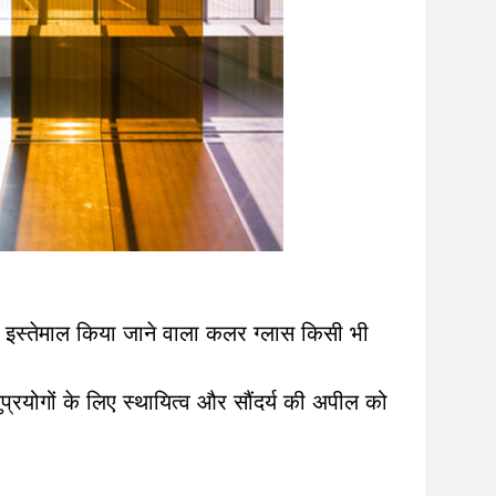
 लिए इस्तेमाल किया जाने वाला कलर ग्लास किसी भी
ुप्रयोगों के लिए स्थायित्व और सौंदर्य की अपील को