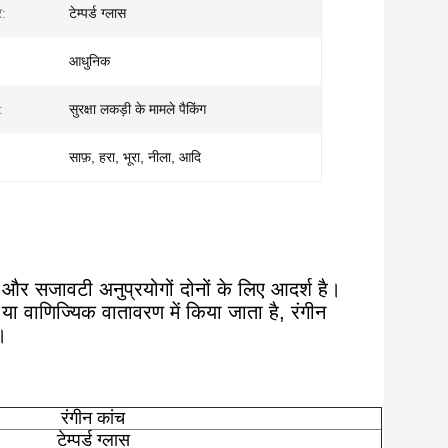
र:
टेम्पर्ड ग्लास
आधुनिक
:
सुरक्षा लकड़ी के मामले पैकिंग
साफ़, हरा, भूरा, नीला, आदि
प और सजावटी अनुप्रयोगों दोनों के लिए आदर्श है।
 वाणिज्यिक वातावरण में किया जाता है, रंगीन
।
रंगीन कांच
टेम्पर्ड ग्लास