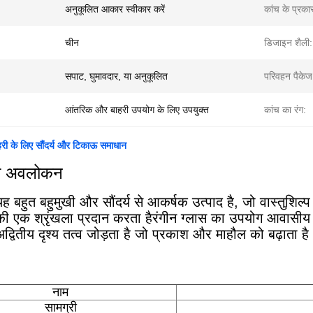
अनुकूलित आकार स्वीकार करें
कांच के प्रका
चीन
डिजाइन शैली:
सपाट, घुमावदार, या अनुकूलित
परिवहन पैकेज
आंतरिक और बाहरी उपयोग के लिए उपयुक्त
कांच का रंग:
ी के लिए सौंदर्य और टिकाऊ समाधान
का अवलोकन
यह बहुत बहुमुखी और सौंदर्य से आकर्षक उत्पाद है, जो वास्तुशिल्
ी एक श्रृंखला प्रदान करता हैरंगीन ग्लास का उपयोग आवासीय या
द्वितीय दृश्य तत्व जोड़ता है जो प्रकाश और माहौल को बढ़ाता है
नाम
सामग्री