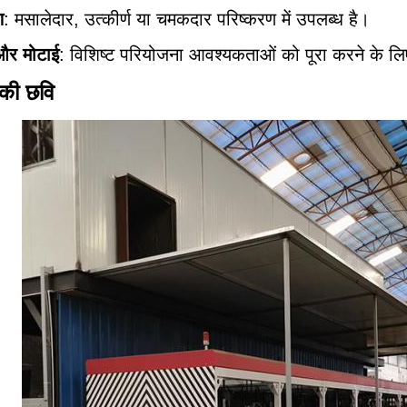
ण
: मसालेदार, उत्कीर्ण या चमकदार परिष्करण में उपलब्ध है।
र मोटाई
: विशिष्ट परियोजना आवश्यकताओं को पूरा करने के 
की छवि