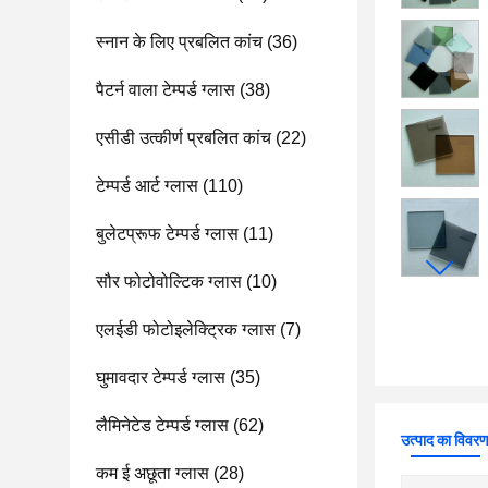
स्नान के लिए प्रबलित कांच
(36)
पैटर्न वाला टेम्पर्ड ग्लास
(38)
एसीडी उत्कीर्ण प्रबलित कांच
(22)
टेम्पर्ड आर्ट ग्लास
(110)
बुलेटप्रूफ टेम्पर्ड ग्लास
(11)
सौर फोटोवोल्टिक ग्लास
(10)
एलईडी फोटोइलेक्ट्रिक ग्लास
(7)
घुमावदार टेम्पर्ड ग्लास
(35)
लैमिनेटेड टेम्पर्ड ग्लास
(62)
उत्पाद का विवर
कम ई अछूता ग्लास
(28)