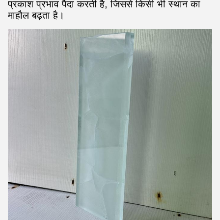
प्रकाश प्रभाव पैदा करती है, जिससे किसी भी स्थान का
माहौल बढ़ता है।