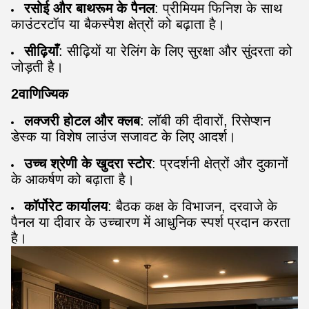
रसोई और बाथरूम के पैनल
: प्रीमियम फिनिश के साथ
काउंटरटॉप या बैकस्पैश क्षेत्रों को बढ़ाता है।
सीढ़ियाँ
: सीढ़ियों या रेलिंग के लिए सुरक्षा और सुंदरता को
जोड़ती है।
2वाणिज्यिक
लक्जरी होटल और क्लब
: लॉबी की दीवारों, रिसेप्शन
डेस्क या विशेष लाउंज सजावट के लिए आदर्श।
उच्च श्रेणी के खुदरा स्टोर
: प्रदर्शनी क्षेत्रों और दुकानों
के आकर्षण को बढ़ाता है।
कॉर्पोरेट कार्यालय
: बैठक कक्ष के विभाजन, दरवाजे के
पैनल या दीवार के उच्चारण में आधुनिक स्पर्श प्रदान करता
है।