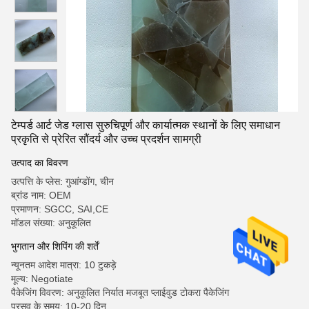
टेम्पर्ड आर्ट जेड ग्लास सुरुचिपूर्ण और कार्यात्मक स्थानों के लिए समाधान
प्रकृति से प्रेरित सौंदर्य और उच्च प्रदर्शन सामग्री
उत्पाद का विवरण
उत्पत्ति के प्लेस: गुआंग्डोंग, चीन
ब्रांड नाम: OEM
प्रमाणन: SGCC, SAI,CE
मॉडल संख्या: अनुकूलित
भुगतान और शिपिंग की शर्तें
न्यूनतम आदेश मात्रा: 10 टुकड़े
मूल्य: Negotiate
पैकेजिंग विवरण: अनुकूलित निर्यात मजबूत प्लाईवुड टोकरा पैकेजिंग
प्रसव के समय: 10-20 दिन