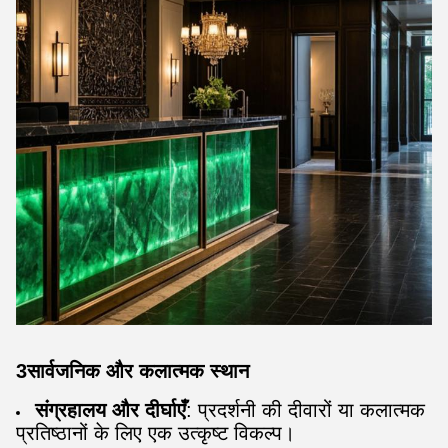
3सार्वजनिक और कलात्मक स्थान
संग्रहालय और दीर्घाएँ
: प्रदर्शनी की दीवारों या कलात्मक
प्रतिष्ठानों के लिए एक उत्कृष्ट विकल्प।