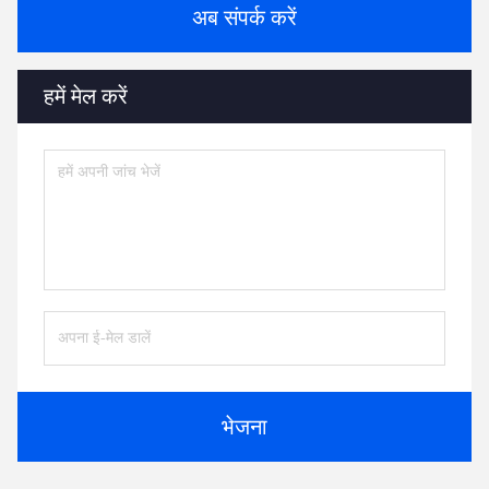
अब संपर्क करें
हमें मेल करें
भेजना