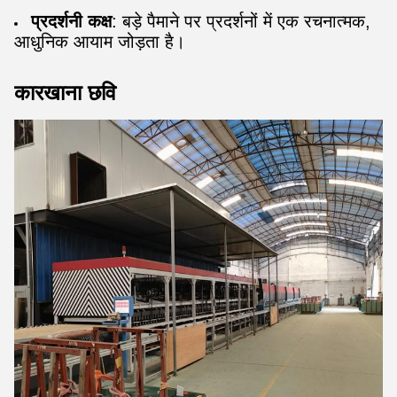
प्रदर्शनी कक्ष
: बड़े पैमाने पर प्रदर्शनों में एक रचनात्मक,
आधुनिक आयाम जोड़ता है।
कारखाना छवि