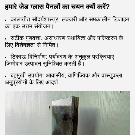
हमारे जेड ग्लास पैनलों का चयन क्यों करें?
कालातीत सौंदर्यशास्त्र: लक्जरी और समकालीन डिजाइन
का एक उत्तम संयोजन।
सटीक गुणवत्ता: असाधारण स्थायित्व और परिष्करण के
लिए विशेषज्ञता से निर्मित।
टिकाऊ विनिर्माण: पर्यावरण के अनुकूल प्रक्रियाएं
जिम्मेदार उत्पादन सुनिश्चित करती हैं।
बहुमुखी उपयोग: आवासीय, वाणिज्यिक और वास्तुकला
अनुप्रयोगों के लिए आदर्श