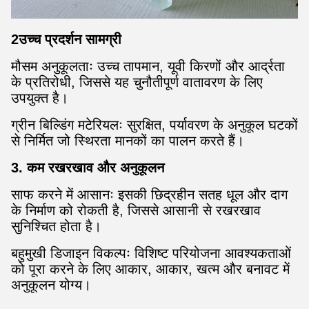
2उच्च प्रदर्शन सामग्री
मौसम अनुकूलताः उच्च तापमान, यूवी किरणों और आर्द्रता
के प्रतिरोधी, जिससे यह चुनौतीपूर्ण वातावरण के लिए
उपयुक्त है।
ग्रीन बिल्डिंग मटेरियलः सुरक्षित, पर्यावरण के अनुकूल घटकों
से निर्मित जो स्थिरता मानकों का पालन करते हैं।
3. कम रखरखाव और अनुकूलन
साफ करने में आसानः इसकी छिद्रहीन सतह धूल और दाग
के निर्माण को रोकती है, जिससे आसानी से रखरखाव
सुनिश्चित होता है।
बहुमुखी डिजाइन विकल्पः विशिष्ट परियोजना आवश्यकताओं
को पूरा करने के लिए आकार, आकार, खत्म और बनावट में
अनुकूलन योग्य।