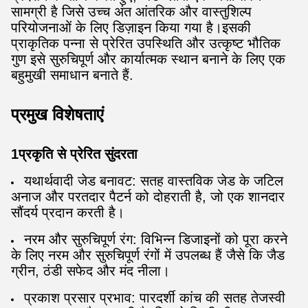
सामग्री है जिसे उच्च अंत आंतरिक और वास्तुशिल्प
परियोजनाओं के लिए डिज़ाइन किया गया है।इसकी
प्राकृतिक पन्ना से प्रेरित उपस्थिति और उत्कृष्ट भौतिक
गुण इसे सुरुचिपूर्ण और कार्यात्मक स्थान बनाने के लिए एक
बहुमुखी समाधान बनाते हैं.
प्रमुख विशेषताएं
1प्रकृति से प्रेरित सुंदरता
यथार्थवादी जेड बनावट: सतह वास्तविक जेड के जटिल
अनाज और परतदार पैटर्न को दोहराती है, जो एक शानदार
सौंदर्य प्रदान करती है।
नरम और सुरुचिपूर्ण रंग: विभिन्न डिजाइनों को पूरा करने
के लिए नरम और सुरुचिपूर्ण रंगों में उपलब्ध हैं जैसे कि जैड
ग्रीन, ठंडी सफेद और मंद नीला।
प्रकाश प्रसार प्रभाव: पारदर्शी कांच की सतह तेजस्वी