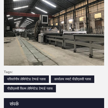
Tags:
परिवर्तनीय लेमिनेटेड टेम्पर्ड ग्लास
कार्यालय स्मार्ट पीडीएलसी ग्लास
पीडीएलसी फिल्म लेमिनेटेड टेम्पर्ड ग्लास
संपर्क