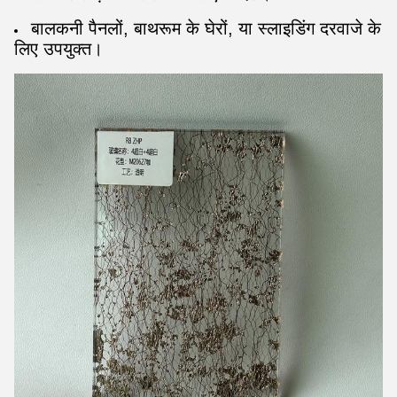
बालकनी पैनलों, बाथरूम के घेरों, या स्लाइडिंग दरवाजे के
लिए उपयुक्त।