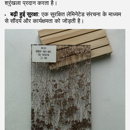
श्रृंखला प्रदान करता है।
बढ़ी हुई सुरक्षा
: एक सुरक्षित लेमिनेटेड संरचना के माध्यम
से सौंदर्य और कार्यक्षमता को जोड़ती है।