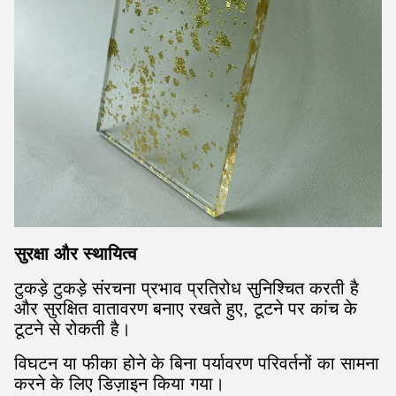
सुरक्षा और स्थायित्व
टुकड़े टुकड़े संरचना प्रभाव प्रतिरोध सुनिश्चित करती है
और सुरक्षित वातावरण बनाए रखते हुए, टूटने पर कांच के
टूटने से रोकती है।
विघटन या फीका होने के बिना पर्यावरण परिवर्तनों का सामना
करने के लिए डिज़ाइन किया गया।