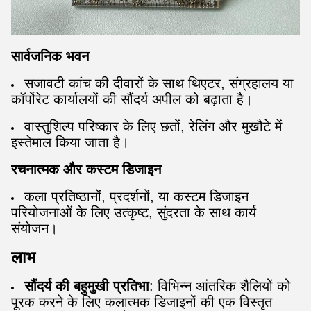
सार्वजनिक भवन
सजावटी कांच की दीवारों के साथ थिएटर, संग्रहालय या
कॉर्पोरेट कार्यालयों की सौंदर्य अपील को बढ़ाता है।
वास्तुशिल्प परिष्कार के लिए छतों, रेलिंग और मुखौटे में
इस्तेमाल किया जाता है।
रचनात्मक और कस्टम डिजाइन
कला प्रतिष्ठानों, प्रदर्शनों, या कस्टम डिजाइन
परियोजनाओं के लिए उत्कृष्ट, सुंदरता के साथ कार्य
संयोजन।
लाभ
सौंदर्य की बहुमुखी प्रतिभा
: विभिन्न आंतरिक शैलियों को
पूरक करने के लिए कलात्मक डिजाइनों की एक विस्तृत