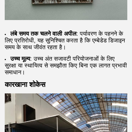
लंबे समय तक चलने वाली अपील
: पर्यावरण के पहनने के
लिए प्रतिरोधी, यह सुनिश्चित करता है कि एम्बेडेड डिजाइन
समय के साथ जीवंत रहता है।
उच्च मूल्य
: उच्च अंत सजावटी परियोजनाओं के लिए
सुरक्षा या स्थायित्व से समझौता किए बिना एक लागत प्रभावी
समाधान।
कारखाना शोकेस