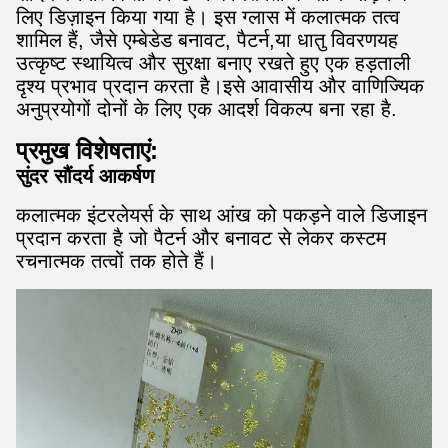
लिए डिज़ाइन किया गया है। इस ग्लास में कलात्मक तत्व
शामिल हैं, जैसे एम्बेडेड बनावट, पैटर्न,या धातु विवरणयह
उत्कृष्ट स्थायित्व और सुरक्षा बनाए रखते हुए एक हड़ताली
दृश्य प्रभाव प्रदान करता है।इसे आवासीय और वाणिज्यिक
अनुप्रयोगों दोनों के लिए एक आदर्श विकल्प बना रहा है.
प्रमुख विशेषताएं:
सुंदर सौंदर्य आकर्षण
कलात्मक इंटरलेयर्स के साथ आंख को पकड़ने वाले डिजाइन
प्रदान करता है जो पैटर्न और बनावट से लेकर कस्टम
रचनात्मक तत्वों तक होते हैं।