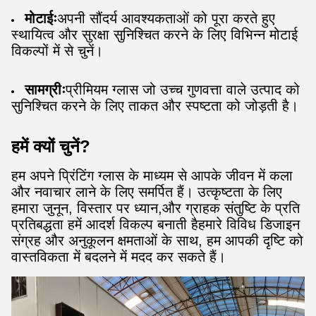
मोटाईः
अपनी सौंदर्य आवश्यकताओं को पूरा करते हुए
स्थायित्व और सुरक्षा सुनिश्चित करने के लिए विभिन्न मोटाई
विकल्पों में से चुनें।
सामग्रीः
प्रीमियम ग्लास जो उच्च गुणवत्ता वाले उत्पाद को
सुनिश्चित करने के लिए ताकत और स्पष्टता को जोड़ती है।
हमें क्यों चुनें?
हम अपने प्रिंटिंग ग्लास के माध्यम से आपके जीवन में कला
और नवाचार लाने के लिए समर्पित हैं। उत्कृष्टता के लिए
हमारा जुनून, विस्तार पर ध्यान,और ग्राहक संतुष्टि के प्रति
प्रतिबद्धता हमें आदर्श विकल्प बनाती हैहमारे विविध डिजाइन
संग्रह और अनुकूलन क्षमताओं के साथ, हम आपकी दृष्टि को
वास्तविकता में बदलने में मदद कर सकते हैं।