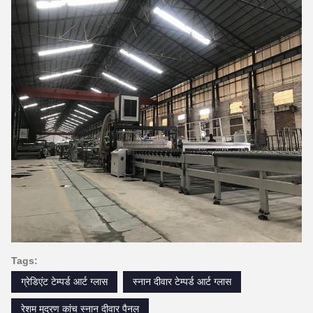
Tags:
ग्रेडिएंट टेम्पर्ड आर्ट ग्लास
स्नान दीवार टेम्पर्ड आर्ट ग्लास
रेशम मुद्रण कांच स्नान दीवार पैनल