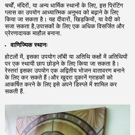
चर्चों, मंदिरों, या अन्य धार्मिक स्थानों के लिए, इस प्रिंटिंग
ग्लास का उपयोग आध्यात्मिक अनुभव को बढ़ाने के लिए
किया जा सकता है। यह दीवारों, खिड़कियों, या वेदी को
सजा सकता है,उपासकों के लिए एक अधिक विसर्जित और
प्रेरणादायक माहौल बनाना.
वाणिज्यिक स्थानः
होटलों में, इसका उपयोग लॉबी या अतिथि कक्षों में अतिथियों
पर एक स्थायी छाप छोड़ने के लिए किया जा सकता है।
रेस्तरां इसका उपयोग एक अद्वितीय भोजन वातावरण बनाने
के लिए कर सकते हैं।और खुदरा दुकानें ग्राहकों को
आकर्षित करने के लिए इसे अपने डिस्प्ले में शामिल कर
सकती हैं.