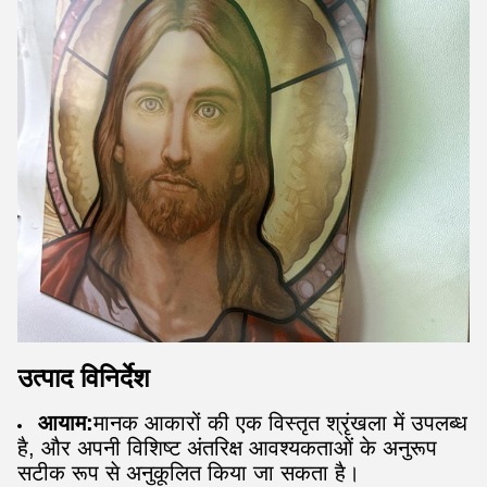
उत्पाद विनिर्देश
आयाम:
मानक आकारों की एक विस्तृत श्रृंखला में उपलब्ध
है, और अपनी विशिष्ट अंतरिक्ष आवश्यकताओं के अनुरूप
सटीक रूप से अनुकूलित किया जा सकता है।