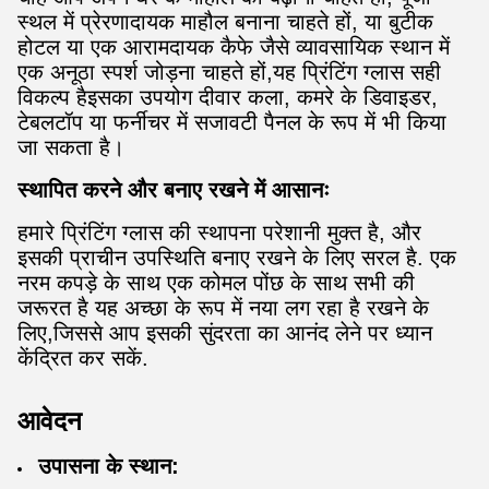
स्थल में प्रेरणादायक माहौल बनाना चाहते हों, या बुटीक
होटल या एक आरामदायक कैफे जैसे व्यावसायिक स्थान में
एक अनूठा स्पर्श जोड़ना चाहते हों,यह प्रिंटिंग ग्लास सही
विकल्प हैइसका उपयोग दीवार कला, कमरे के डिवाइडर,
टेबलटॉप या फर्नीचर में सजावटी पैनल के रूप में भी किया
जा सकता है।
स्थापित करने और बनाए रखने में आसानः
हमारे प्रिंटिंग ग्लास की स्थापना परेशानी मुक्त है, और
इसकी प्राचीन उपस्थिति बनाए रखने के लिए सरल है. एक
नरम कपड़े के साथ एक कोमल पोंछ के साथ सभी की
जरूरत है यह अच्छा के रूप में नया लग रहा है रखने के
लिए,जिससे आप इसकी सुंदरता का आनंद लेने पर ध्यान
केंद्रित कर सकें.
आवेदन
उपासना के स्थान: