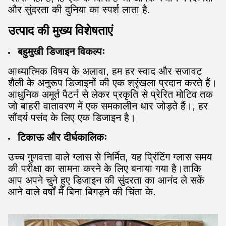
और सुंदरता की दुनिया का स्पर्श लाता है.
उत्पाद की मुख्य विशेषताएं
बहुमुखी डिजाइन विकल्पः
आध्यात्मिक विषय के अलावा, हम हर स्वाद और सजावट
शैली के अनुरूप डिजाइनों की एक श्रृंखला प्रदान करते हैं।
आधुनिक अमूर्त पैटर्न से लेकर प्रकृति से प्रेरित मोटिव तक
जो बाहरी वातावरण में एक समकालीन धार जोड़ते हैं।, हर
सौंदर्य पसंद के लिए एक डिजाइन है।
टिकाऊ और दीर्घकालिकः
उच्च गुणवत्ता वाले ग्लास से निर्मित, यह प्रिंटिंग ग्लास समय
की परीक्षा का सामना करने के लिए बनाया गया है।ताकि
आप अपने चुने हुए डिजाइन की सुंदरता का आनंद ले सकें
आने वाले वर्षों में बिना बिगड़ने की चिंता के.