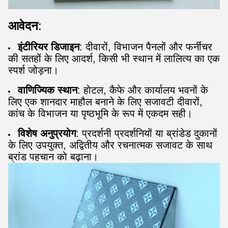
आवेदन
:
इंटीरियर डिजाइन
: दीवारों, विभाजन पैनलों और फर्नीचर
की सतहों के लिए आदर्श, किसी भी स्थान में लालित्य का एक
स्पर्श जोड़ना।
वाणिज्यिक स्थान
: होटल, कैफे और कार्यालय भवनों के
लिए एक शानदार माहौल बनाने के लिए सजावटी दीवारों,
कांच के विभाजन या पृष्ठभूमि के रूप में एकदम सही।
विशेष अनुप्रयोग
: प्रदर्शनी प्रदर्शनियों या ब्रांडेड दुकानों
के लिए उपयुक्त, अद्वितीय और रचनात्मक सजावट के साथ
ब्रांड पहचान को बढ़ाना।