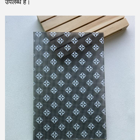
उपलब्ध है।