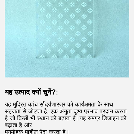
यह उत्पाद क्यों चुनें?
:
यह मुद्रित कांच सौंदर्यशास्त्र को कार्यक्षमता के साथ
सहजता से जोड़ता है, एक अनूठा दृश्य प्रभाव प्रदान करता
है जो किसी भी स्थान को बढ़ाता है।यह समग्र डिजाइन को
बढ़ाता है और
मनमोहक माहौल पैदा करता है।