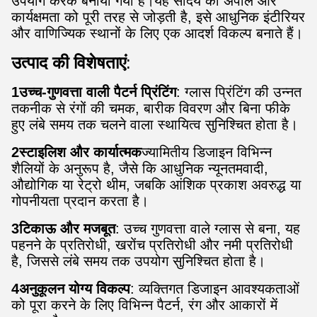
उपयोग करके बनाया गया है।यह सौंदर्य की अपील और
कार्यक्षमता को पूरी तरह से जोड़ती है, इसे आधुनिक इंटीरियर
और वाणिज्यिक स्थानों के लिए एक आदर्श विकल्प बनाते हैं।
उत्पाद की विशेषताएं
:
1उच्च-गुणवत्ता वाली पैटर्न प्रिंटिंग
: ग्लास प्रिंटिंग की उन्नत
तकनीक से रंगों की चमक, बारीक विवरण और बिना फीके
हुए लंबे समय तक चलने वाला स्थायित्व सुनिश्चित होता है।
2स्टाइलिश और कार्यात्मक
ज्यामितीय डिजाइन विभिन्न
शैलियों के अनुरूप है, जैसे कि आधुनिक न्यूनतमवादी,
औद्योगिक या रेट्रो थीम, जबकि आंशिक प्रकाश अवरुद्ध या
गोपनीयता प्रदान करता है।
3टिकाऊ और मजबूत
: उच्च गुणवत्ता वाले ग्लास से बना, यह
पहनने के प्रतिरोधी, खरोंच प्रतिरोधी और नमी प्रतिरोधी
है, जिससे लंबे समय तक उपयोग सुनिश्चित होता है।
4अनुकूलन योग्य विकल्प
: व्यक्तिगत डिजाइन आवश्यकताओं
को पूरा करने के लिए विभिन्न पैटर्न, रंग और आकारों में