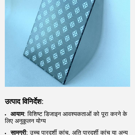
उत्पाद विनिर्देश
:
आयाम
: विशिष्ट डिजाइन आवश्यकताओं को पूरा करने के
लिए अनुकूलन योग्य
सामग्री
: उच्च पारदर्शी कांच, अति पारदर्शी कांच या अन्य