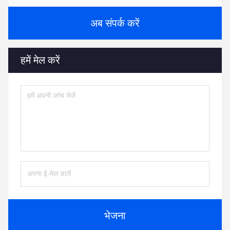
अब संपर्क करें
हमें मेल करें
भेजना