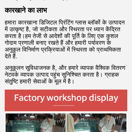
कारखाने का लाभ
हमारा कारखाना डिजिटल प्रिंटिंग ग्लास ब्लॉकों के उत्पादन
में उत्कृष्ट है, जो सटीकता और स्थिरता पर ध्यान केंद्रित
करता है।हम तेजी से आदेशों की पूर्ति के लिए एक कुशल
गोदाम प्रणाली बनाए रखते हैं और हमारी पर्यावरण के
अनुकूल विनिर्माण प्रक्रियाओं में स्थिरता को प्राथमिकता
देते हैं.
अनुकूलन सुविधाजनक है, और हमारे व्यापक वैश्विक वितरण
नेटवर्क व्यापक उत्पाद पहुंच सुनिश्चित करता है। ग्राहक
संतुष्टि हमारी सेवाओं के मूल में है।