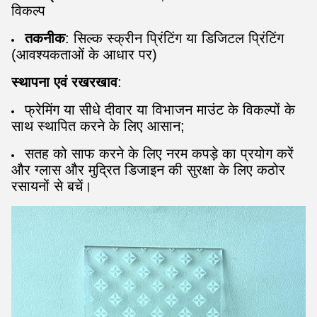
विकल्प
तकनीक
: सिल्क स्क्रीन प्रिंटिंग या डिजिटल प्रिंटिंग
(आवश्यकताओं के आधार पर)
स्थापना एवं रखरखाव
:
फ्रेमिंग या सीधे दीवार या विभाजन माउंट के विकल्पों के
साथ स्थापित करने के लिए आसान;
सतह को साफ करने के लिए नरम कपड़े का प्रयोग करें
और ग्लास और मुद्रित डिजाइन की सुरक्षा के लिए कठोर
रसायनों से बचें।