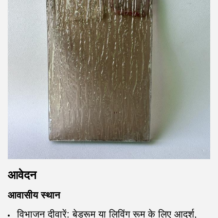
आवेदन
आवासीय स्थान
विभाजन दीवारें: बेडरूम या लिविंग रूम के लिए आदर्श,