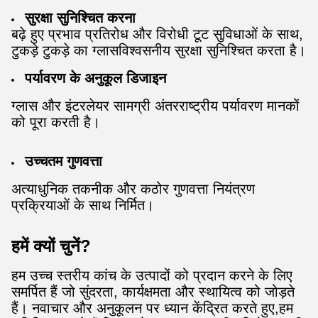
सुरक्षा सुनिश्चित करना
बढ़े हुए प्रभाव प्रतिरोध और विरोधी टूट सुविधाओं के साथ,
टुकड़े टुकड़े का ग्लास
विश्वसनीय सुरक्षा सुनिश्चित करता है।
पर्यावरण के अनुकूल डिजाइन
ग्लास और इंटरलेयर सामग्री अंतरराष्ट्रीय पर्यावरण मानकों
को पूरा करती है।
उच्चतम गुणवत्ता
अत्याधुनिक तकनीक और कठोर गुणवत्ता नियंत्रण
प्रक्रियाओं के साथ निर्मित।
हमें क्यों चुनें?
हम उच्च स्तरीय कांच के उत्पादों को प्रदान करने के लिए
समर्पित हैं जो सुंदरता, कार्यक्षमता और स्थायित्व को जोड़ते
हैं। नवाचार और अनुकूलन पर ध्यान केंद्रित करते हुए,हम