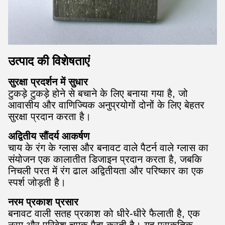
उत्पाद की विशेषताएं
सुरक्षा प्रदर्शन में सुधार
टुकड़े टुकड़े होने से बचाने के लिए बनाया गया है, जो
आवासीय और वाणिज्यिक अनुप्रयोगों दोनों के लिए बेहतर
सुरक्षा प्रदान करता है।
अद्वितीय सौंदर्य आकर्षण
चाय के रंग के ग्लास और बनावट वाले पैटर्न वाले ग्लास का
संयोजन एक कालातीत डिजाइन प्रदान करता है, जबकि
निचली परत में रंग ढाल अद्वितीयता और परिष्कार का एक
स्पर्श जोड़ती है।
नरम प्रकाश प्रसार
बनावट वाली सतह प्रकाश को धीरे-धीरे फैलाती है, एक