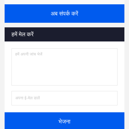
अब संपर्क करें
हमें मेल करें
भेजना