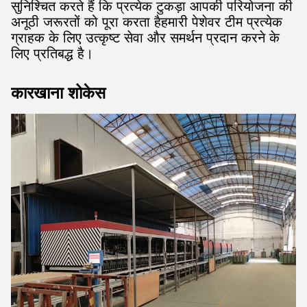
सुनिश्चित करते हैं कि प्रत्येक टुकड़ा आपकी परियोजना की
अनूठी जरूरतों को पूरा करता हैहमारी पेशेवर टीम प्रत्येक
ग्राहक के लिए उत्कृष्ट सेवा और समर्थन प्रदान करने के
लिए प्रतिबद्ध है।
कारखाना शोकेस