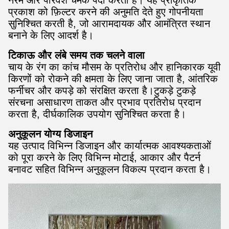
नरम और परिवेश चमक पैदा करती है। यह प्राकृतिक
प्रकाश को फ़िल्टर करने की अनुमति देते हुए गोपनीयता
सुनिश्चित करती है, जो आरामदायक और आमंत्रित स्थान
बनाने के लिए आदर्श है।
टिकाऊ और लंबे समय तक चलने वाला
चाय के रंग का कांच मौसम के प्रतिरोध और हानिकारक यूवी
किरणों को रोकने की क्षमता के लिए जाना जाता है, आंतरिक
फर्नीचर और कपड़े को संरक्षित करता है।टुकड़े टुकड़े
संरचना असाधारण ताकत और प्रभाव प्रतिरोध प्रदान
करता है, दीर्घकालिक उपयोग सुनिश्चित करता है।
अनुकूलन योग्य डिजाइन
यह उत्पाद विभिन्न डिजाइन और कार्यात्मक आवश्यकताओं
को पूरा करने के लिए विभिन्न मोटाई, आकार और पैटर्न
बनावट सहित विभिन्न अनुकूलन विकल्प प्रदान करता है।