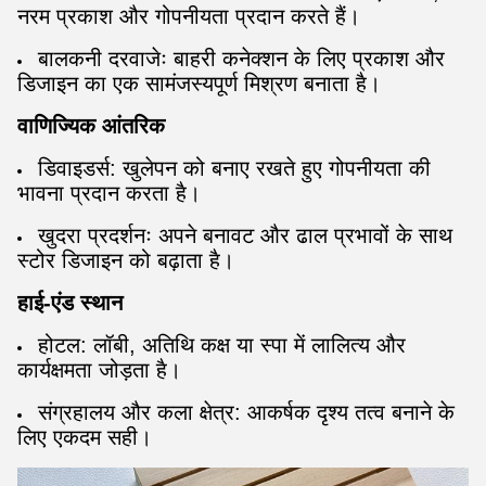
नरम प्रकाश और गोपनीयता प्रदान करते हैं।
बालकनी दरवाजेः बाहरी कनेक्शन के लिए प्रकाश और
डिजाइन का एक सामंजस्यपूर्ण मिश्रण बनाता है।
वाणिज्यिक आंतरिक
डिवाइडर्स: खुलेपन को बनाए रखते हुए गोपनीयता की
भावना प्रदान करता है।
खुदरा प्रदर्शनः अपने बनावट और ढाल प्रभावों के साथ
स्टोर डिजाइन को बढ़ाता है।
हाई-एंड स्थान
होटल: लॉबी, अतिथि कक्ष या स्पा में लालित्य और
कार्यक्षमता जोड़ता है।
संग्रहालय और कला क्षेत्र: आकर्षक दृश्य तत्व बनाने के
लिए एकदम सही।