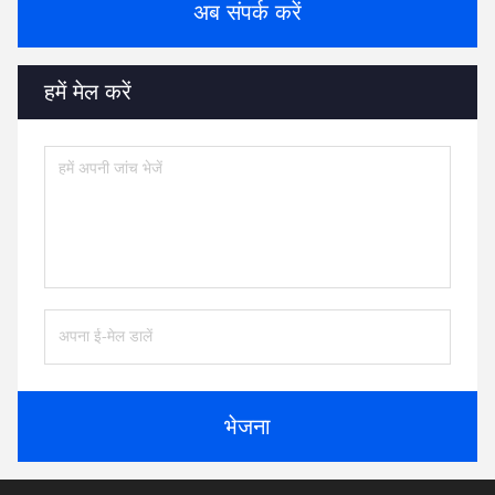
अब संपर्क करें
हमें मेल करें
भेजना