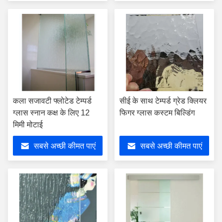
कला सजावटी फ्लोटेड टेम्पर्ड
सीई के साथ टेम्पर्ड ग्रेड क्लियर
ग्लास स्नान कक्ष के लिए 12
फिगर ग्लास कस्टम बिल्डिंग
मिमी मोटाई
सबसे अच्छी कीमत पाएं
सबसे अच्छी कीमत पाएं