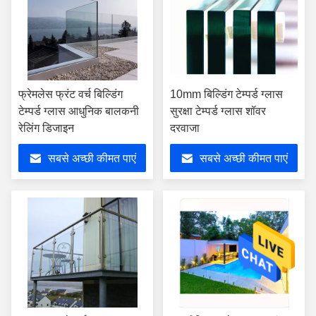
फ्रेमलेस फ्रंट वर्च बिल्डिंग
10mm बिल्डिंग टेम्पर्ड ग्लास
टेम्पर्ड ग्लास आधुनिक बालकनी
सुरक्षा टेम्पर्ड ग्लास शॉवर
रेलिंग डिजाइन
दरवाजा
सबसे अच्छी कीमत पाएं
सबसे अच्छी कीमत पाएं